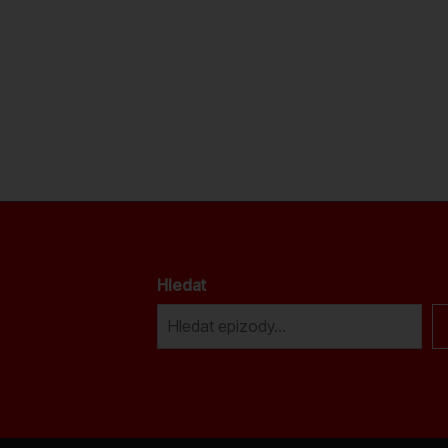
Hledat