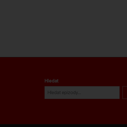
Hledat